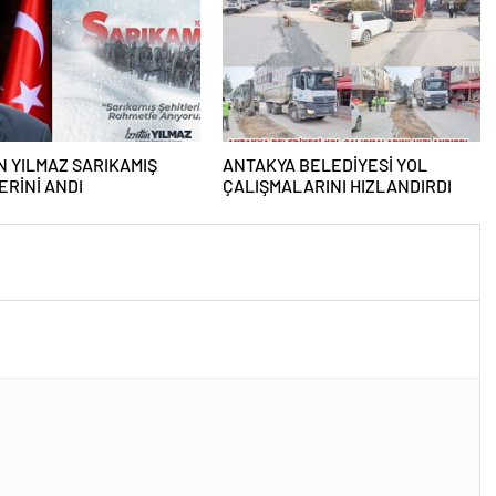
 YILMAZ SARIKAMIŞ
ANTAKYA BELEDİYESİ YOL
ERİNİ ANDI
ÇALIŞMALARINI HIZLANDIRDI