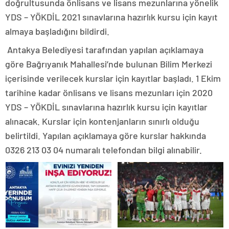
doğrultusunda önlisans ve lisans mezunlarına yönelik
YDS – YÖKDİL 2021 sınavlarına hazırlık kursu için kayıt
almaya başladığını bildirdi.
Antakya Belediyesi tarafından yapılan açıklamaya
göre Bağrıyanık Mahallesi’nde bulunan Bilim Merkezi
içerisinde verilecek kurslar için kayıtlar başladı. 1 Ekim
tarihine kadar önlisans ve lisans mezunları için 2020
YDS – YÖKDİL sınavlarına hazırlık kursu için kayıtlar
alınacak. Kurslar için kontenjanların sınırlı olduğu
belirtildi. Yapılan açıklamaya göre kurslar hakkında
0326 213 03 04 numaralı telefondan bilgi alınabilir.