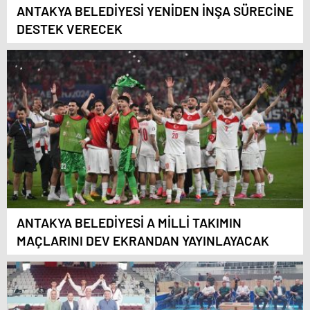
ANTAKYA BELEDİYESİ YENİDEN İNŞA SÜRECİNE
DESTEK VERECEK
ANTAKYA BELEDİYESİ A MİLLİ TAKIMIN
MAÇLARINI DEV EKRANDAN YAYINLAYACAK