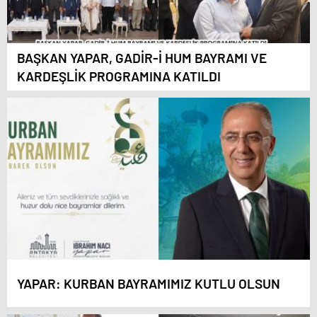
BAŞKAN YAPAR, GADİR-İ HUM BAYRAMI VE
KARDEŞLİK PROGRAMINA KATILDI
YAPAR: KURBAN BAYRAMIMIZ KUTLU OLSUN