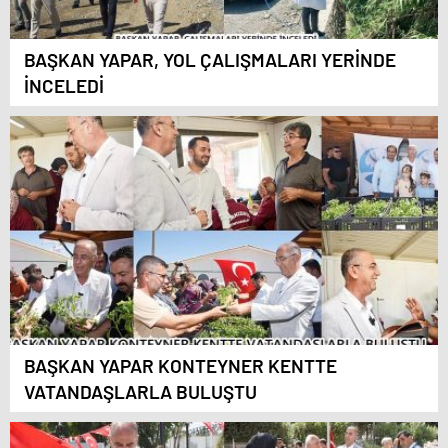
BAŞKAN YAPAR, YOL ÇALIŞMALARI YERİNDE
İNCELEDİ
BAŞKAN YAPAR KONTEYNER KENTTE
VATANDAŞLARLA BULUŞTU