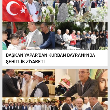
BAŞKAN YAPAR’DAN KURBAN BAYRAMI’NDA
ŞEHİTLİK ZİYARETİ