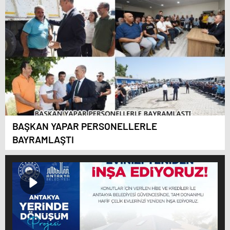
BAŞKAN YAPAR PERSONELLERLE
BAYRAMLAŞTI