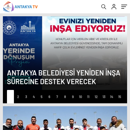
ANTAKYA BELEDİYESİ YENİDEN İNŞA
SÜRECİNE DESTEK VERECEK