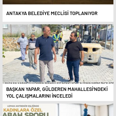
ANTAKYA BELEDİYE MECLİSİ TOPLANIYOR
BAŞKAN YAPAR, GÜLDEREN MAHALLESİ’NDEKİ
YOL ÇALIŞMALARINI İNCELEDİ