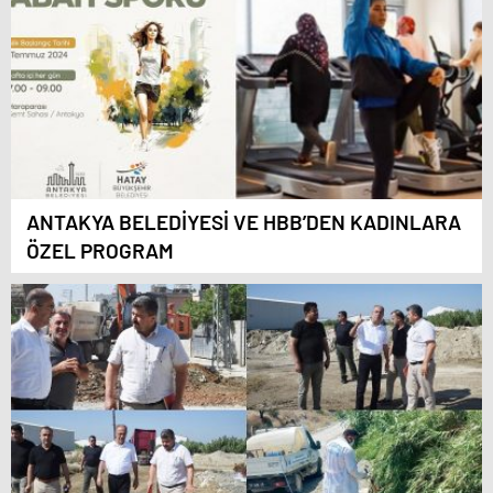
ANTAKYA BELEDİYESİ VE HBB’DEN KADINLARA
ÖZEL PROGRAM