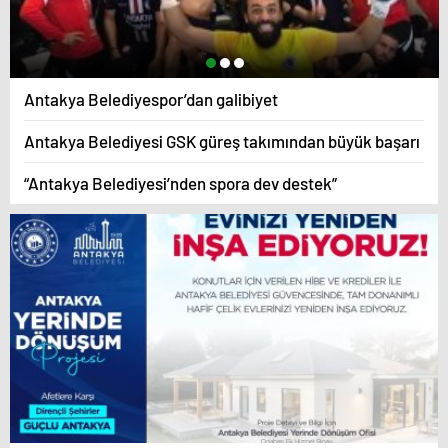
Antakya Belediyespor’dan galibiyet
Antakya Belediyesi GSK güreş takımından büyük başarı
“Antakya Belediyesi’nden spora dev destek”