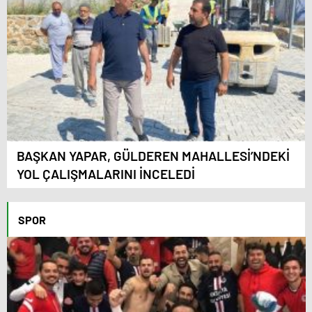
BAŞKAN YAPAR, GÜLDEREN MAHALLESİ’NDEKİ
YOL ÇALIŞMALARINI İNCELEDİ
SPOR