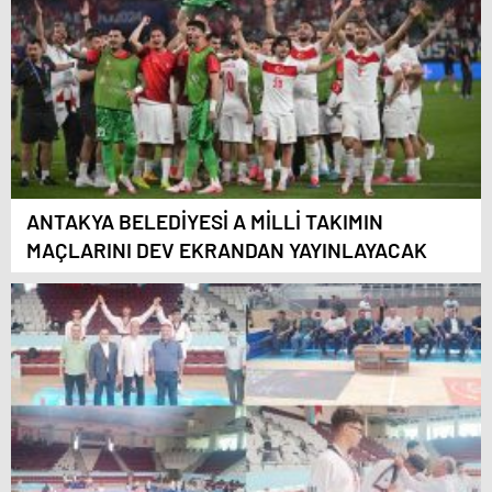
ANTAKYA BELEDİYESİ A MİLLİ TAKIMIN
MAÇLARINI DEV EKRANDAN YAYINLAYACAK