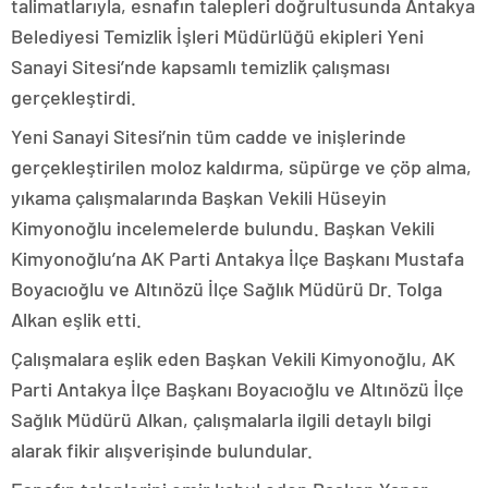
talimatlarıyla, esnafın talepleri doğrultusunda Antakya
Belediyesi Temizlik İşleri Müdürlüğü ekipleri Yeni
Sanayi Sitesi’nde kapsamlı temizlik çalışması
gerçekleştirdi.
Yeni Sanayi Sitesi’nin tüm cadde ve inişlerinde
gerçekleştirilen moloz kaldırma, süpürge ve çöp alma,
yıkama çalışmalarında Başkan Vekili Hüseyin
Kimyonoğlu incelemelerde bulundu. Başkan Vekili
Kimyonoğlu’na AK Parti Antakya İlçe Başkanı Mustafa
Boyacıoğlu ve Altınözü İlçe Sağlık Müdürü Dr. Tolga
Alkan eşlik etti.
Çalışmalara eşlik eden Başkan Vekili Kimyonoğlu, AK
Parti Antakya İlçe Başkanı Boyacıoğlu ve Altınözü İlçe
Sağlık Müdürü Alkan, çalışmalarla ilgili detaylı bilgi
alarak fikir alışverişinde bulundular.