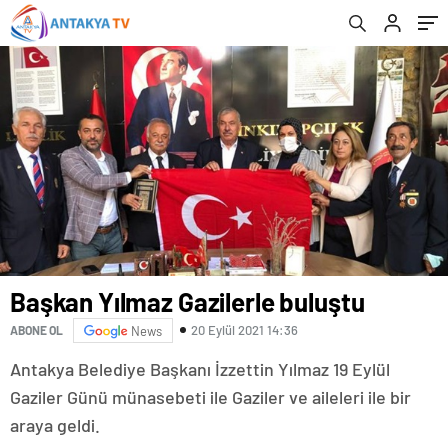
Başkan Yılmaz Gazilerle buluştu
20 Eylül 2021 14:36
ABONE OL
News
Antakya Belediye Başkanı İzzettin Yılmaz 19 Eylül
Gaziler Günü münasebeti ile Gaziler ve aileleri ile bir
araya geldi.