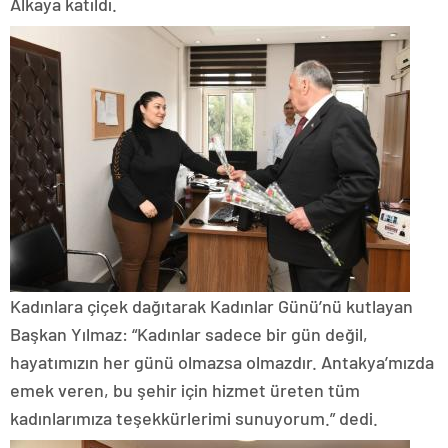
Alkaya katıldı.
Kadınlara çiçek dağıtarak Kadınlar Günü’nü kutlayan
Başkan Yılmaz: “Kadınlar sadece bir gün değil,
hayatımızın her günü olmazsa olmazdır. Antakya’mızda
emek veren, bu şehir için hizmet üreten tüm
kadınlarımıza teşekkürlerimi sunuyorum.” dedi.