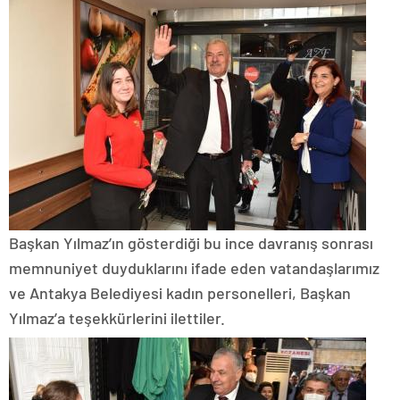
Başkan Yılmaz’ın gösterdiği bu ince davranış sonrası
memnuniyet duyduklarını ifade eden vatandaşlarımız
ve Antakya Belediyesi kadın personelleri, Başkan
Yılmaz’a teşekkürlerini ilettiler.