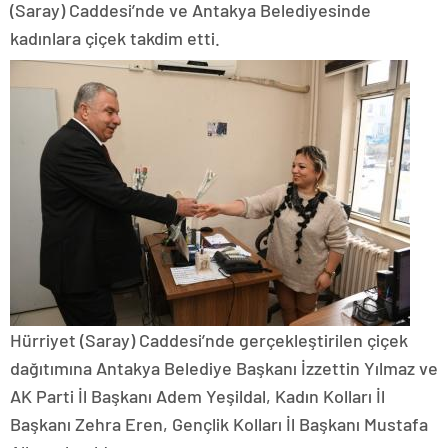
(Saray) Caddesi’nde ve Antakya Belediyesinde
kadınlara çiçek takdim etti.
Hürriyet (Saray) Caddesi’nde gerçekleştirilen çiçek
dağıtımına Antakya Belediye Başkanı İzzettin Yılmaz ve
AK Parti İl Başkanı Adem Yeşildal, Kadın Kolları İl
Başkanı Zehra Eren, Gençlik Kolları İl Başkanı Mustafa