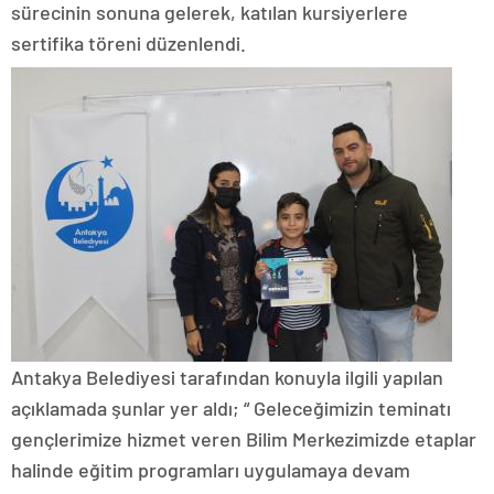
sürecinin sonuna gelerek, katılan kursiyerlere
sertifika töreni düzenlendi.
Antakya Belediyesi tarafından konuyla ilgili yapılan
açıklamada şunlar yer aldı; “ Geleceğimizin teminatı
gençlerimize hizmet veren Bilim Merkezimizde etaplar
halinde eğitim programları uygulamaya devam