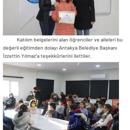
Katılım belgelerini alan öğrenciler ve aileleri bu
değerli eğitimden dolayı Antakya Belediye Başkanı
İzzettin Yılmaz’a teşekkürlerini ilettiler.