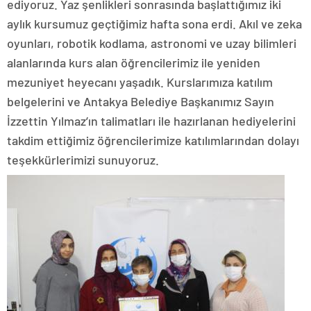
ediyoruz. Yaz şenlikleri sonrasında başlattığımız iki
aylık kursumuz geçtiğimiz hafta sona erdi. Akıl ve zeka
oyunları, robotik kodlama, astronomi ve uzay bilimleri
alanlarında kurs alan öğrencilerimiz ile yeniden
mezuniyet heyecanı yaşadık. Kurslarımıza katılım
belgelerini ve Antakya Belediye Başkanımız Sayın
İzzettin Yılmaz’ın talimatları ile hazırlanan hediyelerini
takdim ettiğimiz öğrencilerimize katılımlarından dolayı
teşekkürlerimizi sunuyoruz.