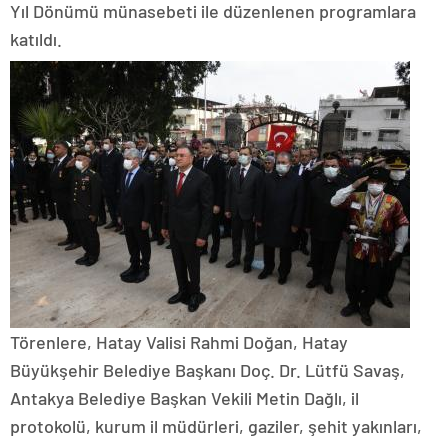
Yıl Dönümü münasebeti ile düzenlenen programlara
katıldı.
Törenlere, Hatay Valisi Rahmi Doğan, Hatay
Büyükşehir Belediye Başkanı Doç. Dr. Lütfü Savaş,
Antakya Belediye Başkan Vekili Metin Dağlı, il
protokolü, kurum il müdürleri, gaziler, şehit yakınları,