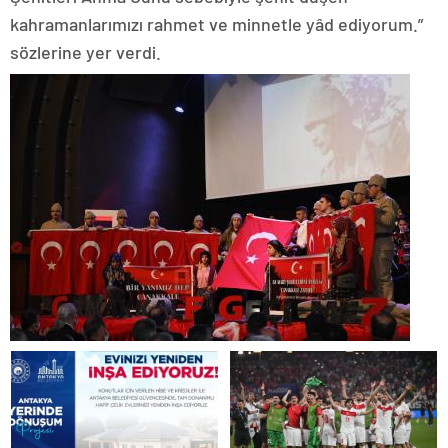
kahramanlarımızı rahmet ve minnetle yâd ediyorum.”
sözlerine yer verdi.