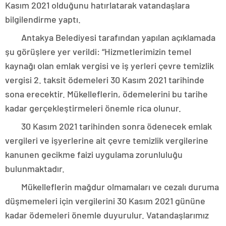
Kasım 2021 olduğunu hatırlatarak vatandaşlara
bilgilendirme yaptı.
Antakya Belediyesi tarafından yapılan açıklamada
şu görüşlere yer verildi: “Hizmetlerimizin temel
kaynağı olan emlak vergisi ve iş yerleri çevre temizlik
vergisi 2. taksit ödemeleri 30 Kasım 2021 tarihinde
sona erecektir. Mükelleflerin, ödemelerini bu tarihe
kadar gerçekleştirmeleri önemle rica olunur.
30 Kasım 2021 tarihinden sonra ödenecek emlak
vergileri ve işyerlerine ait çevre temizlik vergilerine
kanunen gecikme faizi uygulama zorunluluğu
bulunmaktadır.
Mükelleflerin mağdur olmamaları ve cezalı duruma
düşmemeleri için vergilerini 30 Kasım 2021 gününe
kadar ödemeleri önemle duyurulur. Vatandaşlarımız