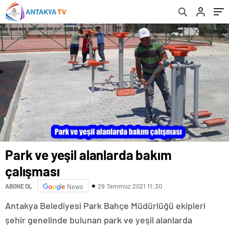
Park ve yeşil alanlarda bakım
çalışması
29 Temmuz 2021 11:30
ABONE OL
News
Antakya Belediyesi Park Bahçe Müdürlüğü ekipleri
şehir genelinde bulunan park ve yeşil alanlarda